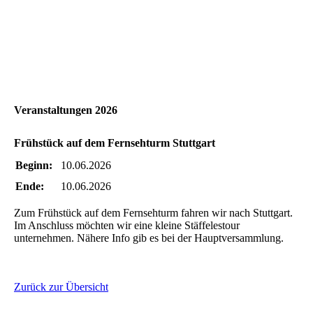
Veranstaltungen 2026
Frühstück auf dem Fernsehturm Stuttgart
Beginn:
10.06.2026
Ende:
10.06.2026
Zum Frühstück auf dem Fernsehturm fahren wir nach Stuttgart.
Im Anschluss möchten wir eine kleine Stäffelestour
unternehmen. Nähere Info gib es bei der Hauptversammlung.
Zurück zur Übersicht