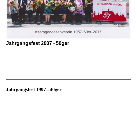
Jahrgangsfest 2007 - 50ger
Jahrgangsfest 1997 - 40ger