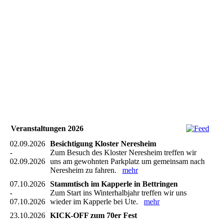
Veranstaltungen 2026
02.09.2026
Besichtigung Kloster Neresheim
-
Zum Besuch des Kloster Neresheim treffen wir
02.09.2026
uns am gewohnten Parkplatz um gemeinsam nach
Neresheim zu fahren.
mehr
07.10.2026
Stammtisch im Kapperle in Bettringen
-
Zum Start ins Winterhalbjahr treffen wir uns
07.10.2026
wieder im Kapperle bei Ute.
mehr
23.10.2026
KICK-OFF zum 70er Fest