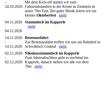
-
Mit dem Kick-off starten wir zum
24.10.2026
Fahnenabstauben in der Krone in Zimmern in
unser 70er Fest. Bei guter Musik feiern wir ein
kleines
Oktoberfest
mehr
04.11.2026
Stammtisch im Kapperle
-
mehr
04.11.2026
14.11.2026
Besenausfahrt
-
Zur Besenausfahrt treffen wir uns am Bahnhof in
14.11.2026
Schwäbisch Gmünd
mehr
02.12.2026
Nikolausstammtisch im Kapperle
-
Zum Jahresabschluss geht es nochmal ins
02.12.2026
Kapperle, danach stehen wir alle vor dem
70er
mehr